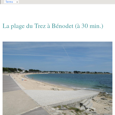
La plage du Trez à Bénodet (à 30 min.)