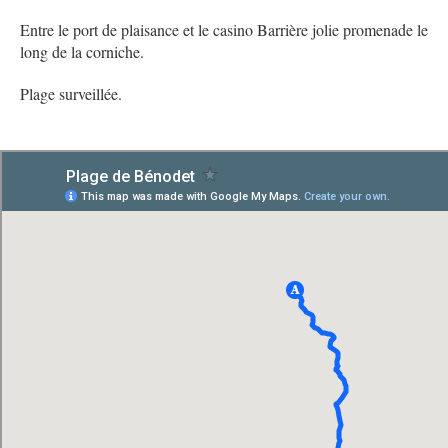
Entre le port de plaisance et le casino Barrière jolie promenade le
long de la corniche.
Plage surveillée.