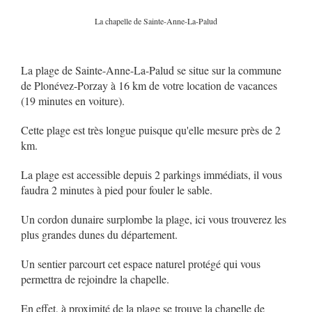
La chapelle de Sainte-Anne-La-Palud
La plage de Sainte-Anne-La-Palud se situe sur la commune
de Plonévez-Porzay à 16 km de votre location de vacances
(19 minutes en voiture).
Cette plage est très longue puisque qu'elle mesure près de 2
km.
La plage est accessible depuis 2 parkings immédiats, il vous
faudra 2 minutes à pied pour fouler le sable.
Un cordon dunaire surplombe la plage, ici vous trouverez les
plus grandes dunes du département.
Un sentier parcourt cet espace naturel protégé qui vous
permettra de rejoindre la chapelle.
En effet, à proximité de la plage se trouve la chapelle de