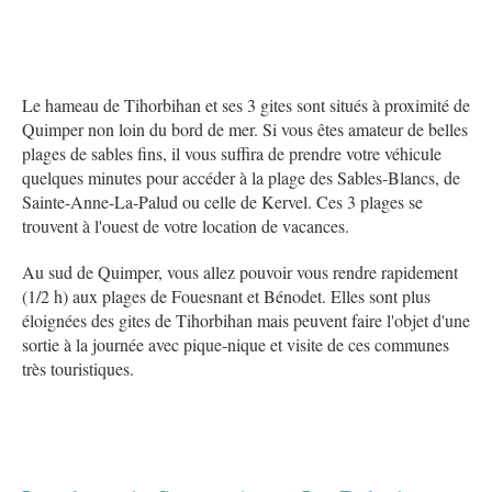
Le hameau de Tihorbihan et ses 3 gites sont situés à proximité de
Quimper non loin du bord de mer. Si vous êtes amateur de belles
plages de sables fins, il vous suffira de prendre votre véhicule
quelques minutes pour accéder à la plage des Sables-Blancs, de
Sainte-Anne-La-Palud ou celle de Kervel. Ces 3 plages se
trouvent à l'ouest de votre location de vacances.
Au sud de Quimper, vous allez pouvoir vous rendre rapidement
(1/2 h) aux plages de Fouesnant et Bénodet. Elles sont plus
éloignées des gites de Tihorbihan mais peuvent faire l'objet d'une
sortie à la journée avec pique-nique et visite de ces communes
très touristiques.