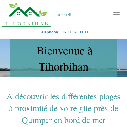
Accueil
Téléphone : 06 31 54 99 11
Bienvenue à
Tihorbihan
A découvrir les différentes plages
à proximité de votre gite près de
Quimper en bord de mer