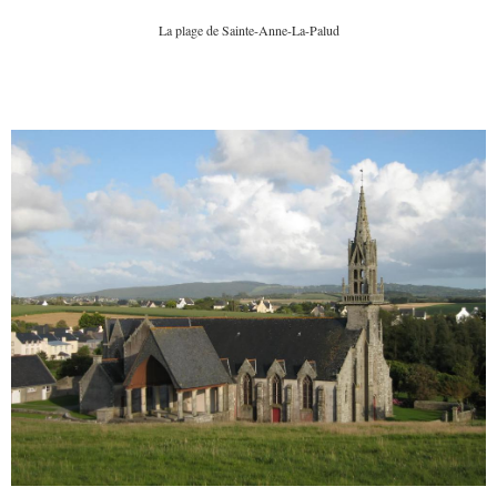
La plage de Sainte-Anne-La-Palud