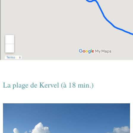
La plage de Kervel (à 18 min.)