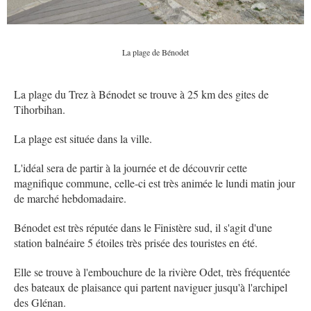
La plage de Bénodet
La plage du Trez à Bénodet se trouve à 25 km des gites de
Tihorbihan.
La plage est située dans la ville.
L'idéal sera de partir à la journée et de découvrir cette
magnifique commune, celle-ci est très animée le lundi matin jour
de marché hebdomadaire.
Bénodet est très réputée dans le Finistère sud, il s'agit d'une
station balnéaire 5 étoiles très prisée des touristes en été.
Elle se trouve à l'embouchure de la rivière Odet, très fréquentée
des bateaux de plaisance qui partent naviguer jusqu'à l'archipel
des Glénan.