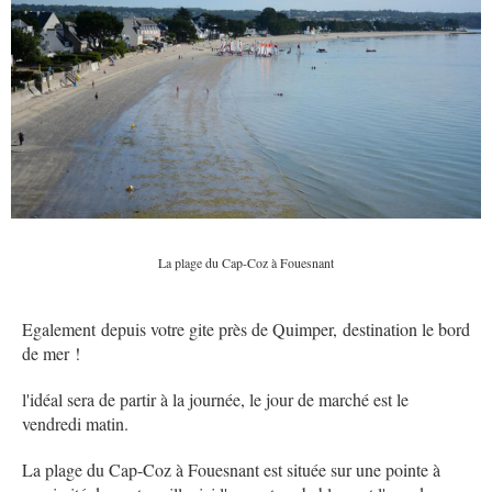
La plage du Cap-Coz à Fouesnant
Egalement depuis votre gite près de Quimper,
destination le bord
de mer
!
l'idéal sera de partir à la journée, le jour de marché est le
vendredi matin.
La plage du Cap-Coz à Fouesnant est située sur une pointe à