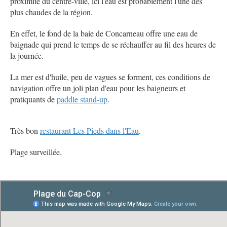
proximité du centre-ville, i
ci l'eau est probablement l'une des
plus chaudes de la région.
En effet, le fond de la baie de Concarneau offre une eau de
baignade qui prend le temps de se réchauffer au fil des heures de
la journée.
La mer est d'huile, peu de vagues se forment, ces conditions de
navigation offre un joli plan d'eau pour les baigneurs et
pratiquants de
paddle stand-up
.
Très bon
restaurant Les Pieds dans l'Eau
.
Plage surveillée.