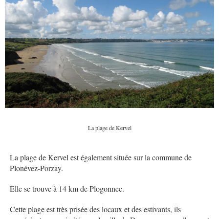
La plage de Kervel
La plage de Kervel est également située sur la commune de
Plonévez-Porzay.
Elle se trouve à 14 km de Plogonnec.
Cette plage est très prisée des locaux et des estivants, ils