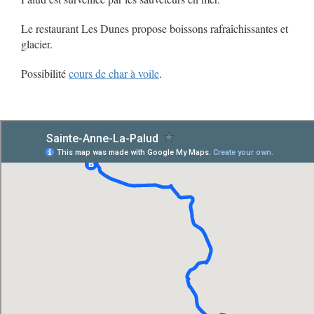
Le restaurant Les Dunes propose boissons rafraîchissantes et
glacier.
Possibilité
cours de char à voile
.