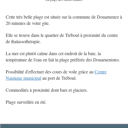
Cette très belle plage est située sur la commune de Douarnenez à
20 minutes de votre gite.
Elle se trouve dans le quartier de Tréboul à proximité du centre
de thalassothérapie.
La mer est plutôt calme dans cet endroit de la baie, la
température de l'eau en fait la plage préférée des Douarnenistes.
Possibilité d'effectuer des cours de voile grâce au
Centre
Nautique municipal
au port de Tréboul.
Commodités à proximité dont bars et glaciers.
Plage surveillée en été.